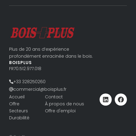
Plus de 20 ans d’expérience
profondément enracinée dans le bois.
BOISPLUS
FR70.512.977.018
+33 328250260
commercial@boisplus.fr
Accueil
Contact
Offre
À propos de nous
Secteurs
Offre d'emploi
Durabilité