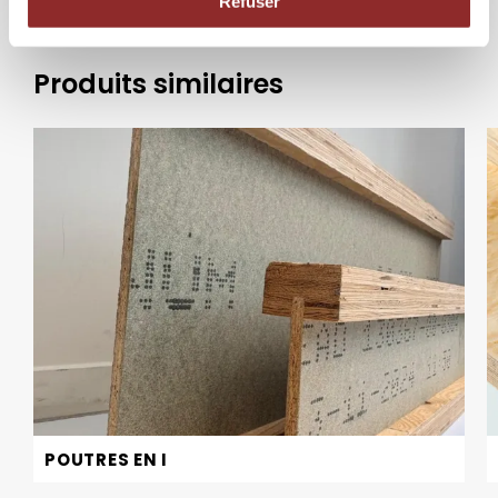
Refuser
Produits similaires
POUTRES EN I