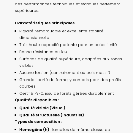
des performances techniques et statiques nettement
supérieures.
Caractéristiques principales :
Rigidité remarquable et excellente stabilité
dimensionnelle
Très haute capacité portante pour un poids limité
Bonne résistance au feu
Surfaces de qualité supérieure, adaptées aux zones
visibles
Aucune torsion (contrairement au bois massif)
Grande liberté de forme, y compris pour des profils
courbes
Certifié PEFC, issu de forêts gérées durablement
Qualités disponibles :
Qualité visible (Visuel)
Qualité structurelle (Industriel)
Types de composition :
Homogène (h)
: lamelles de même classe de