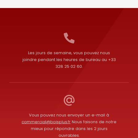
Les jours de semaine, vous pouvez nous
joindre pendant les heures de bureau au +33
328 25 02 60.
Vous pouvez nous envoyer un e-mail à
commercial@boisplus.fr
Nous faisons de notre
mieux pour répondre dans les 2 jours
ouvrables.