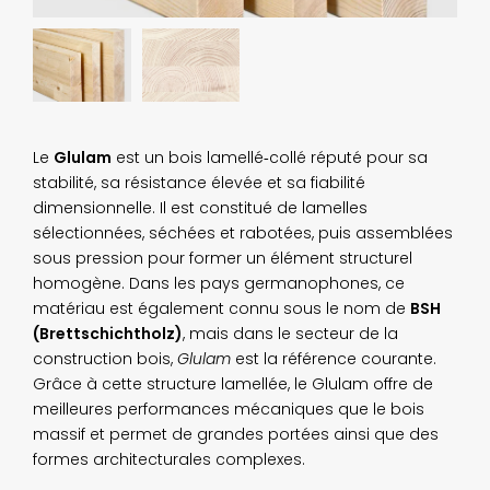
Le
Glulam
est un bois lamellé‑collé réputé pour sa
stabilité, sa résistance élevée et sa fiabilité
dimensionnelle. Il est constitué de lamelles
sélectionnées, séchées et rabotées, puis assemblées
sous pression pour former un élément structurel
homogène. Dans les pays germanophones, ce
matériau est également connu sous le nom de
BSH
(Brettschichtholz)
, mais dans le secteur de la
construction bois,
Glulam
est la référence courante.
Grâce à cette structure lamellée, le Glulam offre de
meilleures performances mécaniques que le bois
massif et permet de grandes portées ainsi que des
formes architecturales complexes.