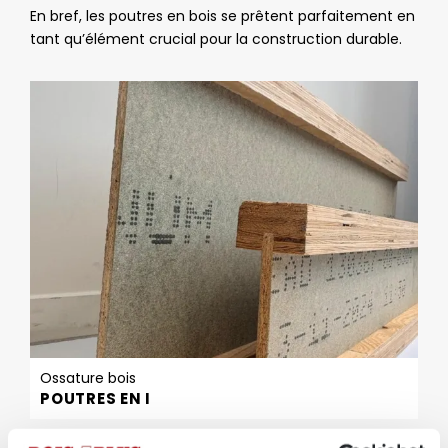
En bref, les poutres en bois se prêtent parfaitement en
tant qu’élément crucial pour la construction durable.
Ossature bois
POUTRES EN I