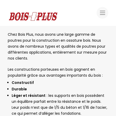
Offre
Ossature bois
Ossature bois
Chez Bois Plus, nous avons une large gamme de
poutres pour la construction en ossature bois. Nous
avons de nombreux types et qualités de poutres pour
différentes applications, entièrement sur mesure pour
nos clients.
Les constructions porteuses en bois gagnent en
popularité grâce aux avantages importants du bois :
Constructif
Durable
Léger et résistant
: les supports en bois possèdent
un équilibre parfait entre la résistance et le poids.
Leur poids n’est que de 1/5 du béton et 1/16 de l’acier,
ce qui permet d’alléger les fondations.