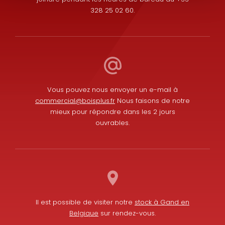
328 25 02 60.
Vous pouvez nous envoyer un e-mail à
commercial@boisplus.fr
Nous faisons de notre
mieux pour répondre dans les 2 jours
ouvrables.
Il est possible de visiter notre
stock à Gand en
Belgique
sur rendez-vous.