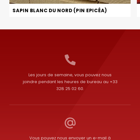
SAPIN BLANC DU NORD (PIN EPICÉA)
Les jours de semaine, vous pouvez nous
joindre pendant les heures de bureau au +33
328 25 02 60.
Vous pouvez nous envoyer un e-mail à