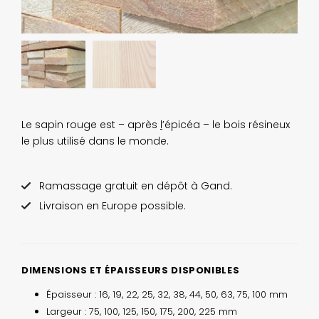
Le sapin rouge est – après
l
’épicéa – le bois résineux
le plus utilisé dans le monde.
Ramassage gratuit en dépôt à Gand.
Livraison en Europe possible.
DIMENSIONS ET ÉPAISSEURS DISPONIBLES
Épaisseur : 16, 19, 22, 25, 32, 38, 44, 50, 63, 75, 100 mm
Largeur : 75, 100, 125, 150, 175, 200, 225 mm