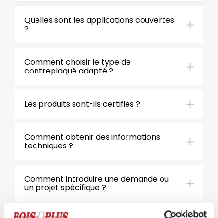
Quelles sont les applications couvertes
?
Comment choisir le type de
contreplaqué adapté ?
Les produits sont-ils certifiés ?
Comment obtenir des informations
techniques ?
Comment introduire une demande ou
un projet spécifique ?